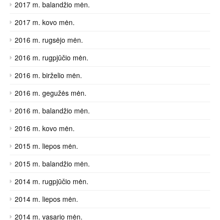
2017 m. balandžio mėn.
2017 m. kovo mėn.
2016 m. rugsėjo mėn.
2016 m. rugpjūčio mėn.
2016 m. birželio mėn.
2016 m. gegužės mėn.
2016 m. balandžio mėn.
2016 m. kovo mėn.
2015 m. liepos mėn.
2015 m. balandžio mėn.
2014 m. rugpjūčio mėn.
2014 m. liepos mėn.
2014 m. vasario mėn.