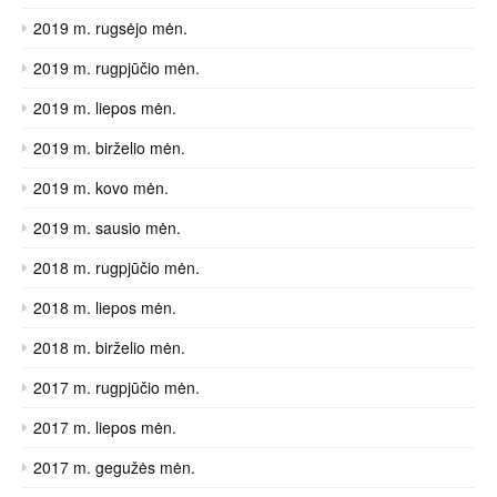
2019 m. rugsėjo mėn.
2019 m. rugpjūčio mėn.
2019 m. liepos mėn.
2019 m. birželio mėn.
2019 m. kovo mėn.
2019 m. sausio mėn.
2018 m. rugpjūčio mėn.
2018 m. liepos mėn.
2018 m. birželio mėn.
2017 m. rugpjūčio mėn.
2017 m. liepos mėn.
2017 m. gegužės mėn.