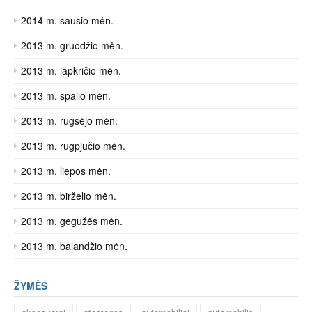
2014 m. sausio mėn.
2013 m. gruodžio mėn.
2013 m. lapkričio mėn.
2013 m. spalio mėn.
2013 m. rugsėjo mėn.
2013 m. rugpjūčio mėn.
2013 m. liepos mėn.
2013 m. birželio mėn.
2013 m. gegužės mėn.
2013 m. balandžio mėn.
ŽYMĖS