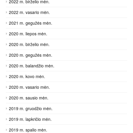
2022 m. birželio mėn.
2022 m. vasario mėn.
2021 m. gegužės mėn.
2020 m. liepos mėn.
2020 m. birželio mėn.
2020 m. gegužės mėn.
2020 m. balandžio mėn.
2020 m. kovo mėn.
2020 m. vasario mėn.
2020 m. sausio mėn.
2019 m. gruodžio mėn.
2019 m. lapkričio mėn.
2019 m. spalio mėn.