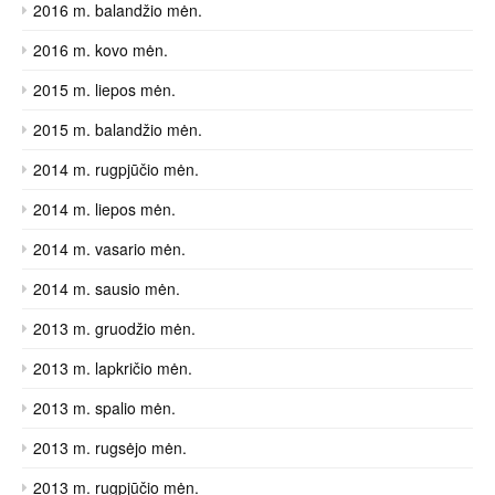
2016 m. balandžio mėn.
2016 m. kovo mėn.
2015 m. liepos mėn.
2015 m. balandžio mėn.
2014 m. rugpjūčio mėn.
2014 m. liepos mėn.
2014 m. vasario mėn.
2014 m. sausio mėn.
2013 m. gruodžio mėn.
2013 m. lapkričio mėn.
2013 m. spalio mėn.
2013 m. rugsėjo mėn.
2013 m. rugpjūčio mėn.