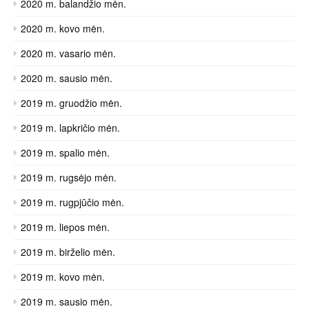
2020 m. balandžio mėn.
2020 m. kovo mėn.
2020 m. vasario mėn.
2020 m. sausio mėn.
2019 m. gruodžio mėn.
2019 m. lapkričio mėn.
2019 m. spalio mėn.
2019 m. rugsėjo mėn.
2019 m. rugpjūčio mėn.
2019 m. liepos mėn.
2019 m. birželio mėn.
2019 m. kovo mėn.
2019 m. sausio mėn.