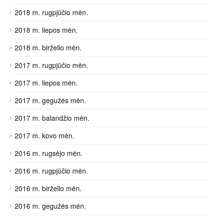
2018 m. rugpjūčio mėn.
2018 m. liepos mėn.
2018 m. birželio mėn.
2017 m. rugpjūčio mėn.
2017 m. liepos mėn.
2017 m. gegužės mėn.
2017 m. balandžio mėn.
2017 m. kovo mėn.
2016 m. rugsėjo mėn.
2016 m. rugpjūčio mėn.
2016 m. birželio mėn.
2016 m. gegužės mėn.