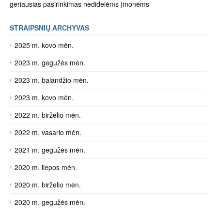
geriausias pasirinkimas nedidelėms įmonėms
STRAIPSNIŲ ARCHYVAS
2025 m. kovo mėn.
2023 m. gegužės mėn.
2023 m. balandžio mėn.
2023 m. kovo mėn.
2022 m. birželio mėn.
2022 m. vasario mėn.
2021 m. gegužės mėn.
2020 m. liepos mėn.
2020 m. birželio mėn.
2020 m. gegužės mėn.