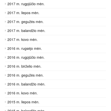
2017 m. rugpjūčio mėn.
2017 m. liepos mėn.
2017 m. gegužės mėn.
2017 m. balandžio mėn.
2017 m. kovo mėn.
2016 m. rugsėjo mėn.
2016 m. rugpjūčio mėn.
2016 m. birželio mėn.
2016 m. gegužės mėn.
2016 m. balandžio mėn.
2016 m. kovo mėn.
2015 m. liepos mėn.
2015 m. balandžio mėn.