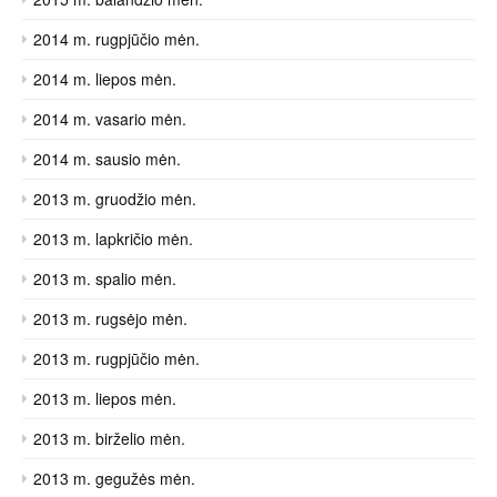
2014 m. rugpjūčio mėn.
2014 m. liepos mėn.
2014 m. vasario mėn.
2014 m. sausio mėn.
2013 m. gruodžio mėn.
2013 m. lapkričio mėn.
2013 m. spalio mėn.
2013 m. rugsėjo mėn.
2013 m. rugpjūčio mėn.
2013 m. liepos mėn.
2013 m. birželio mėn.
2013 m. gegužės mėn.