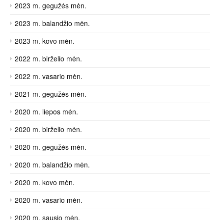
2023 m. gegužės mėn.
2023 m. balandžio mėn.
2023 m. kovo mėn.
2022 m. birželio mėn.
2022 m. vasario mėn.
2021 m. gegužės mėn.
2020 m. liepos mėn.
2020 m. birželio mėn.
2020 m. gegužės mėn.
2020 m. balandžio mėn.
2020 m. kovo mėn.
2020 m. vasario mėn.
2020 m. sausio mėn.