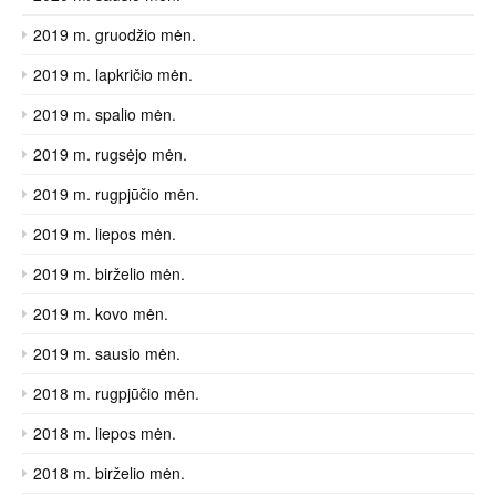
2019 m. gruodžio mėn.
2019 m. lapkričio mėn.
2019 m. spalio mėn.
2019 m. rugsėjo mėn.
2019 m. rugpjūčio mėn.
2019 m. liepos mėn.
2019 m. birželio mėn.
2019 m. kovo mėn.
2019 m. sausio mėn.
2018 m. rugpjūčio mėn.
2018 m. liepos mėn.
2018 m. birželio mėn.