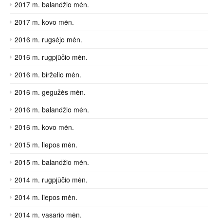
2017 m. balandžio mėn.
2017 m. kovo mėn.
2016 m. rugsėjo mėn.
2016 m. rugpjūčio mėn.
2016 m. birželio mėn.
2016 m. gegužės mėn.
2016 m. balandžio mėn.
2016 m. kovo mėn.
2015 m. liepos mėn.
2015 m. balandžio mėn.
2014 m. rugpjūčio mėn.
2014 m. liepos mėn.
2014 m. vasario mėn.