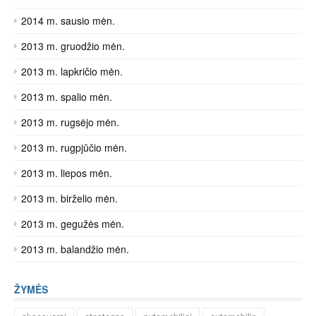
2014 m. sausio mėn.
2013 m. gruodžio mėn.
2013 m. lapkričio mėn.
2013 m. spalio mėn.
2013 m. rugsėjo mėn.
2013 m. rugpjūčio mėn.
2013 m. liepos mėn.
2013 m. birželio mėn.
2013 m. gegužės mėn.
2013 m. balandžio mėn.
ŽYMĖS