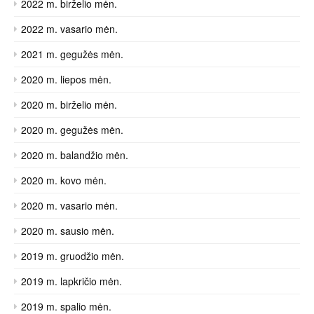
2022 m. birželio mėn.
2022 m. vasario mėn.
2021 m. gegužės mėn.
2020 m. liepos mėn.
2020 m. birželio mėn.
2020 m. gegužės mėn.
2020 m. balandžio mėn.
2020 m. kovo mėn.
2020 m. vasario mėn.
2020 m. sausio mėn.
2019 m. gruodžio mėn.
2019 m. lapkričio mėn.
2019 m. spalio mėn.