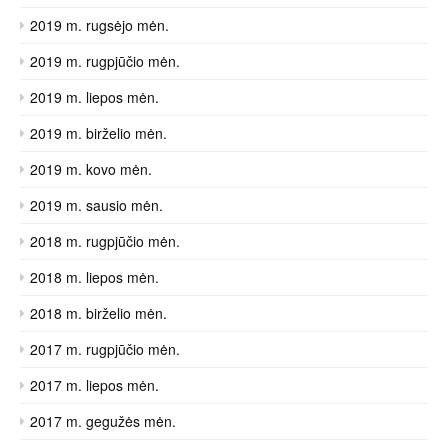
2019 m. rugsėjo mėn.
2019 m. rugpjūčio mėn.
2019 m. liepos mėn.
2019 m. birželio mėn.
2019 m. kovo mėn.
2019 m. sausio mėn.
2018 m. rugpjūčio mėn.
2018 m. liepos mėn.
2018 m. birželio mėn.
2017 m. rugpjūčio mėn.
2017 m. liepos mėn.
2017 m. gegužės mėn.