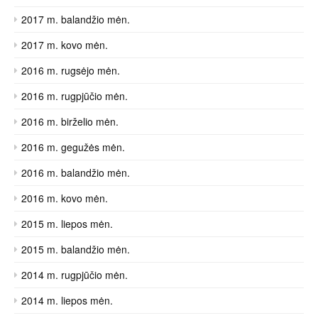
2017 m. balandžio mėn.
2017 m. kovo mėn.
2016 m. rugsėjo mėn.
2016 m. rugpjūčio mėn.
2016 m. birželio mėn.
2016 m. gegužės mėn.
2016 m. balandžio mėn.
2016 m. kovo mėn.
2015 m. liepos mėn.
2015 m. balandžio mėn.
2014 m. rugpjūčio mėn.
2014 m. liepos mėn.