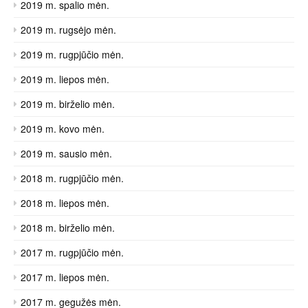
2019 m. spalio mėn.
2019 m. rugsėjo mėn.
2019 m. rugpjūčio mėn.
2019 m. liepos mėn.
2019 m. birželio mėn.
2019 m. kovo mėn.
2019 m. sausio mėn.
2018 m. rugpjūčio mėn.
2018 m. liepos mėn.
2018 m. birželio mėn.
2017 m. rugpjūčio mėn.
2017 m. liepos mėn.
2017 m. gegužės mėn.