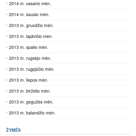
2014 m. vasario mėn.
2014 m. sausio mėn.
2013 m. gruodžio mėn.
2013 m. lapkričio mėn.
2013 m. spalio mėn.
2013 m. rugsėjo mėn.
2013 m. rugpjūčio mėn.
2013 m. liepos mėn.
2013 m. birželio mėn.
2013 m. gegužės mėn.
2013 m. balandžio mėn.
ŽYMĖS