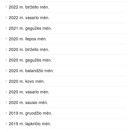
2022 m. birželio mėn.
2022 m. vasario mėn.
2021 m. gegužės mėn.
2020 m. liepos mėn.
2020 m. birželio mėn.
2020 m. gegužės mėn.
2020 m. balandžio mėn.
2020 m. kovo mėn.
2020 m. vasario mėn.
2020 m. sausio mėn.
2019 m. gruodžio mėn.
2019 m. lapkričio mėn.