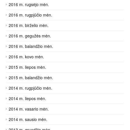
2016 m. rugsėjo mėn.
2016 m. rugpjūčio mėn.
2016 m. birželio mėn.
2016 m. gegužės mėn.
2016 m. balandžio mėn.
2016 m. kovo mėn.
2015 m. liepos mėn.
2015 m. balandžio mėn.
2014 m. rugpjūčio mėn.
2014 m. liepos mėn.
2014 m. vasario mėn.
2014 m. sausio mėn.
2013 m. gruodžio mėn.