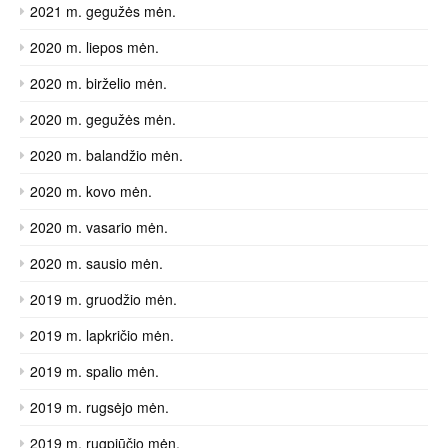
2021 m. gegužės mėn.
2020 m. liepos mėn.
2020 m. birželio mėn.
2020 m. gegužės mėn.
2020 m. balandžio mėn.
2020 m. kovo mėn.
2020 m. vasario mėn.
2020 m. sausio mėn.
2019 m. gruodžio mėn.
2019 m. lapkričio mėn.
2019 m. spalio mėn.
2019 m. rugsėjo mėn.
2019 m. rugpjūčio mėn.