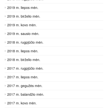
2019 m. liepos mėn.
2019 m. birželio mėn.
2019 m. kovo mėn.
2019 m. sausio mėn.
2018 m. rugpjūčio mėn.
2018 m. liepos mėn.
2018 m. birželio mėn.
2017 m. rugpjūčio mėn.
2017 m. liepos mėn.
2017 m. gegužės mėn.
2017 m. balandžio mėn.
2017 m. kovo mėn.