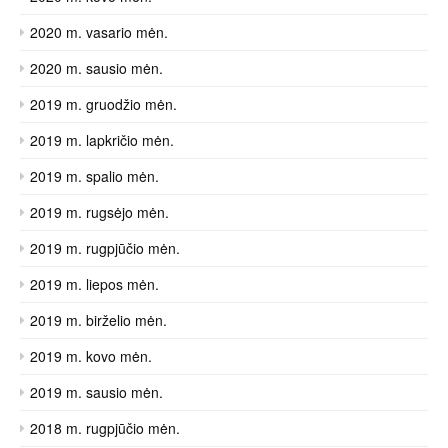
2020 m. vasario mėn.
2020 m. sausio mėn.
2019 m. gruodžio mėn.
2019 m. lapkričio mėn.
2019 m. spalio mėn.
2019 m. rugsėjo mėn.
2019 m. rugpjūčio mėn.
2019 m. liepos mėn.
2019 m. birželio mėn.
2019 m. kovo mėn.
2019 m. sausio mėn.
2018 m. rugpjūčio mėn.