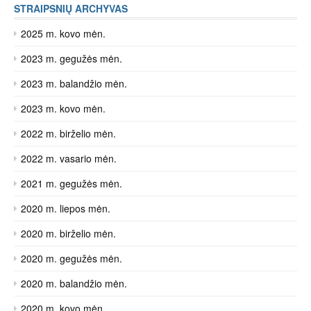
STRAIPSNIŲ ARCHYVAS
2025 m. kovo mėn.
2023 m. gegužės mėn.
2023 m. balandžio mėn.
2023 m. kovo mėn.
2022 m. birželio mėn.
2022 m. vasario mėn.
2021 m. gegužės mėn.
2020 m. liepos mėn.
2020 m. birželio mėn.
2020 m. gegužės mėn.
2020 m. balandžio mėn.
2020 m. kovo mėn.