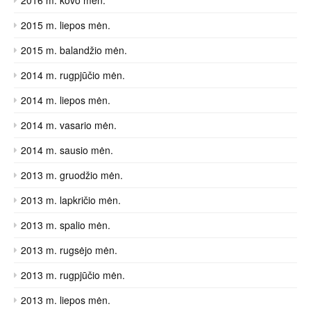
2015 m. liepos mėn.
2015 m. balandžio mėn.
2014 m. rugpjūčio mėn.
2014 m. liepos mėn.
2014 m. vasario mėn.
2014 m. sausio mėn.
2013 m. gruodžio mėn.
2013 m. lapkričio mėn.
2013 m. spalio mėn.
2013 m. rugsėjo mėn.
2013 m. rugpjūčio mėn.
2013 m. liepos mėn.