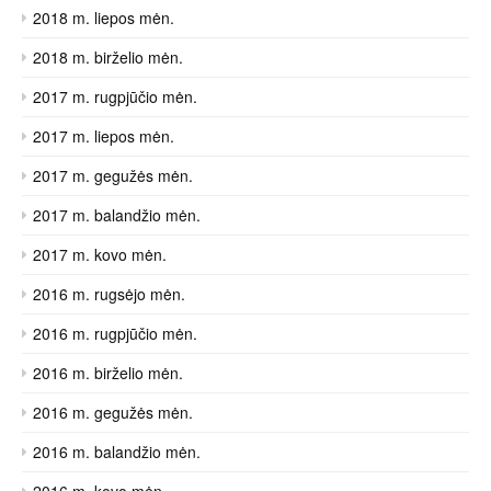
2018 m. liepos mėn.
2018 m. birželio mėn.
2017 m. rugpjūčio mėn.
2017 m. liepos mėn.
2017 m. gegužės mėn.
2017 m. balandžio mėn.
2017 m. kovo mėn.
2016 m. rugsėjo mėn.
2016 m. rugpjūčio mėn.
2016 m. birželio mėn.
2016 m. gegužės mėn.
2016 m. balandžio mėn.
2016 m. kovo mėn.